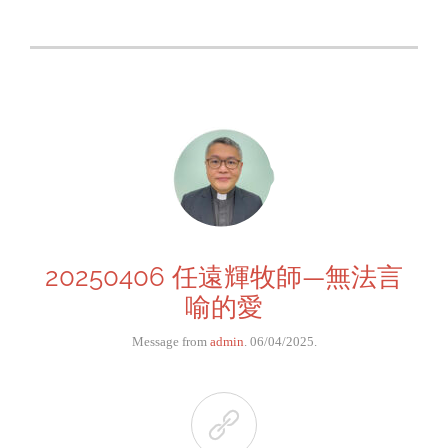
20250406 任遠輝牧師—無法言
喻的愛
Message from
admin
. 06/04/2025.
